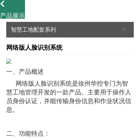
产品展示
智慧工地配套系列
网络版人脸识别系统
一、产品概述
网络版人脸识别系统是徐州华控专门为智
慧工地管理开发的一款产品。主要用于操作人
员身份认证，并能传输身份信息和作业状况信
息。
二、功能特点：