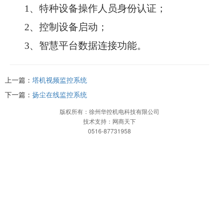
1、特种设备操作人员身份认证；
2、控制设备启动；
3、智慧平台数据连接功能。
上一篇：
塔机视频监控系统
下一篇：
扬尘在线监控系统
版权所有：徐州华控机电科技有限公司
技术支持：网商天下
0516-87731958
网站首页
一键拨打