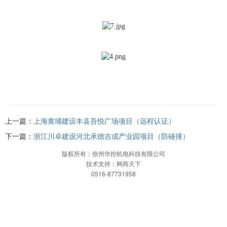
上一篇：
上海黄埔建设丰县吾悦广场项目（远程认证）
下一篇：
浙江川卓建设河北承德吉成产业园项目（防碰撞）
版权所有：徐州华控机电科技有限公司
技术支持：网商天下
0516-87731958