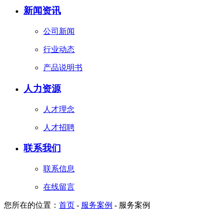
新闻资讯
公司新闻
行业动态
产品说明书
人力资源
人才理念
人才招聘
联系我们
联系信息
在线留言
您所在的位置：
首页
-
服务案例
-
服务案例