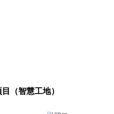
项目（智慧工地）