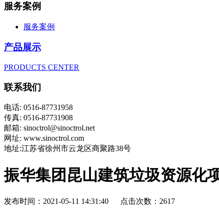
服务案例
服务案例
产品展示
PRODUCTS CENTER
联系我们
电话: 0516-87731958
传真: 0516-87731908
邮箱: sinoctrol@sinoctrol.net
网址: www.sinoctrol.com
地址:江苏省徐州市云龙区商聚路38号
振华集团昆山建筑垃圾资源化
发布时间：2021-05-11 14:31:40 点击次数：2617