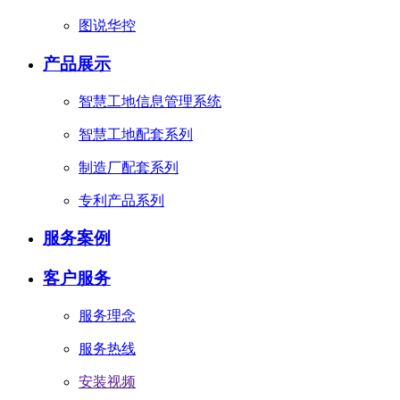
图说华控
产品展示
智慧工地信息管理系统
智慧工地配套系列
制造厂配套系列
专利产品系列
服务案例
客户服务
服务理念
服务热线
安装视频