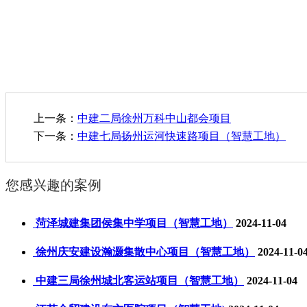
上一条：
中建二局徐州万科中山都会项目
下一条：
中建七局扬州运河快速路项目（智慧工地）
您感兴趣的案例
菏泽城建集团侯集中学项目（智慧工地）
2024-11-04
徐州庆安建设瀚灏集散中心项目（智慧工地）
2024-11-0
中建三局徐州城北客运站项目（智慧工地）
2024-11-04