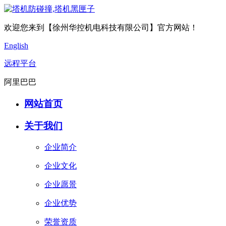
欢迎您来到【徐州华控机电科技有限公司】官方网站！
English
远程平台
阿里巴巴
网站首页
关于我们
企业简介
企业文化
企业愿景
企业优势
荣誉资质