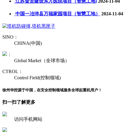
江苏金贸建设东方医院项目（智慧工地)
2024-11-04
中国一冶沛县万福家园项目（智慧工地）
2024-11-04
SINO：
CHINA(中国)
：
Global Market（全球市场）
CTROL：
Control Field(控制领域)
徐州华控源于中国，在安全控制领域服务全球起重机用户！
扫一扫了解更多
访问手机网站